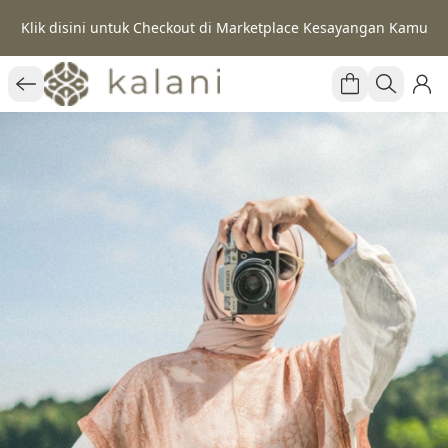
Klik disini untuk Checkout di Marketplace Kesayangan Kamu