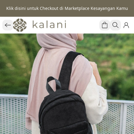
Klik disini untuk Checkout di Marketplace Kesayangan Kamu